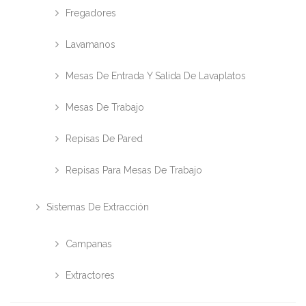
Fregadores
Lavamanos
Mesas De Entrada Y Salida De Lavaplatos
Mesas De Trabajo
Repisas De Pared
Repisas Para Mesas De Trabajo
Sistemas De Extracción
Campanas
Extractores