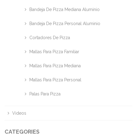
Bandeja De Pizza Mediana Aluminio
Bandeja De Pizza Personal Aluminio
Cortadores De Pizza
Mallas Para Pizza Familiar
Mallas Para Pizza Mediana
Mallas Para Pizza Personal
Palas Para Pizza
Videos
CATEGORIES