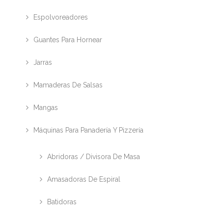
Espolvoreadores
Guantes Para Hornear
Jarras
Mamaderas De Salsas
Mangas
Máquinas Para Panadería Y Pizzería
Abridoras / Divisora De Masa
Amasadoras De Espiral
Batidoras