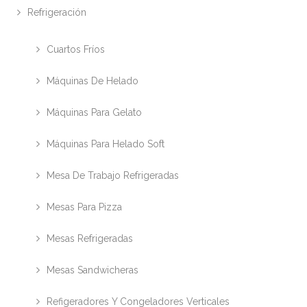
Refrigeración
Cuartos Fríos
Máquinas De Helado
Máquinas Para Gelato
Máquinas Para Helado Soft
Mesa De Trabajo Refrigeradas
Mesas Para Pizza
Mesas Refrigeradas
Mesas Sandwicheras
Refigeradores Y Congeladores Verticales