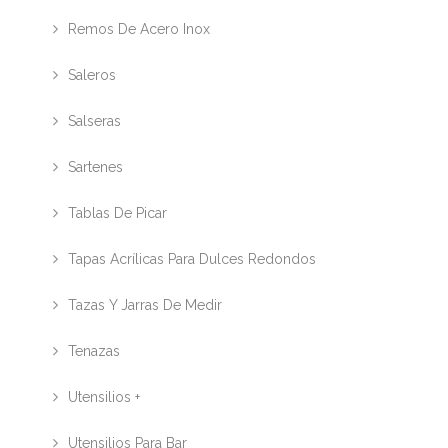
Remos De Acero Inox
Saleros
Salseras
Sartenes
Tablas De Picar
Tapas Acrílicas Para Dulces Redondos
Tazas Y Jarras De Medir
Tenazas
Utensilios +
Utensilios Para Bar