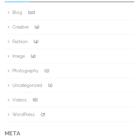
Blog
(10)
Creative
(4)
Fashion
(4)
Image
(4)
Photography
(2)
Uncategorized
(1)
Videos
(6)
WordPress
(7)
META