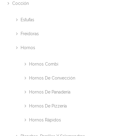
Cocción
Estufas
Freidoras
Hornos
Hornos Combi
Hornos De Convección
Hornos De Panadería
Hornos De Pizzería
Hornos Rápidos