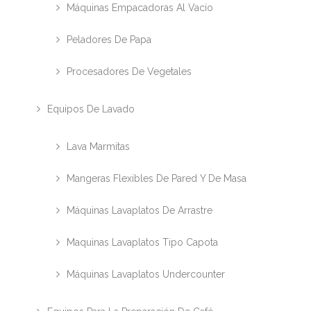
Máquinas Empacadoras Al Vacío
Peladores De Papa
Procesadores De Vegetales
Equipos De Lavado
Lava Marmitas
Mangeras Flexibles De Pared Y De Masa
Máquinas Lavaplatos De Arrastre
Maquinas Lavaplatos Tipo Capota
Máquinas Lavaplatos Undercounter