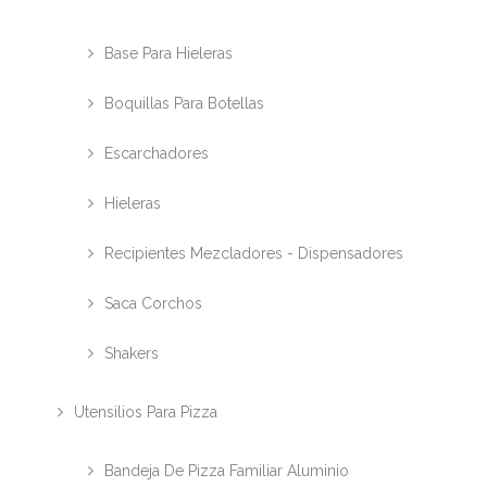
Base Para Hieleras
Boquillas Para Botellas
Escarchadores
Hieleras
Recipientes Mezcladores - Dispensadores
Saca Corchos
Shakers
Utensilios Para Pizza
Bandeja De Pizza Familiar Aluminio