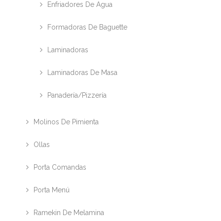
Enfriadores De Agua
Formadoras De Baguette
Laminadoras
Laminadoras De Masa
Panadería/Pizzería
Molinos De Pimienta
Ollas
Porta Comandas
Porta Menú
Ramekin De Melamina