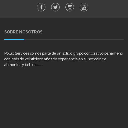
SOBRE NOSOTROS
Polux Services somos parte de un sólido grupo corporativo panameño
con más de veinticinco años de experiencia en el negocio de
alimentos y bebidas....