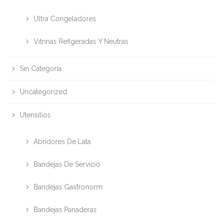
Ultra Congeladores
Vitrinas Refigeradas Y Neutras
Sin Categoría
Uncategorized
Utensilios
Abridores De Lata
Bandejas De Servicio
Bandejas Gastronorm
Bandejas Panaderas