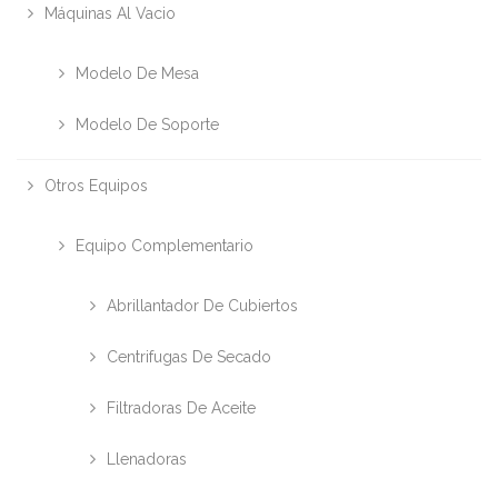
Máquinas Al Vacio
Modelo De Mesa
Modelo De Soporte
Otros Equipos
Equipo Complementario
Abrillantador De Cubiertos
Centrifugas De Secado
Filtradoras De Aceite
Llenadoras