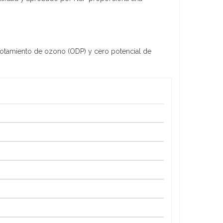
agotamiento de ozono (ODP) y cero potencial de