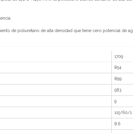
encia.
iento de poliuretano de alta densidad que tiene cero potencial de 
1709
854
899
583
9
115/60/1
8.6