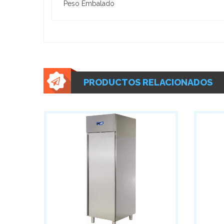
Peso Embalado
PRODUCTOS RELACIONADOS