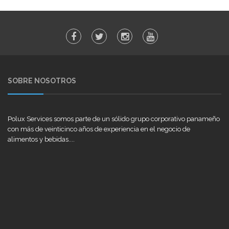
SOBRE NOSOTROS
Polux Services somos parte de un sólido grupo corporativo panameño
con más de veinticinco años de experiencia en el negocio de
alimentos y bebidas....