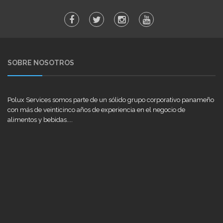
SOBRE NOSOTROS
Polux Services somos parte de un sólido grupo corporativo panameño
con más de veinticinco años de experiencia en el negocio de
alimentos y bebidas....