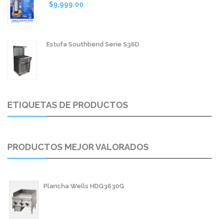
$
9,999.00
Estufa Southbend Serie S36D
ETIQUETAS DE PRODUCTOS
PRODUCTOS MEJOR VALORADOS
Plancha Wells HDG3630G