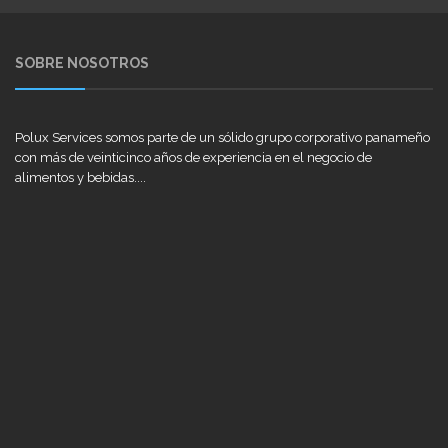
SOBRE NOSOTROS
Polux Services somos parte de un sólido grupo corporativo panameño
con más de veinticinco años de experiencia en el negocio de
alimentos y bebidas....