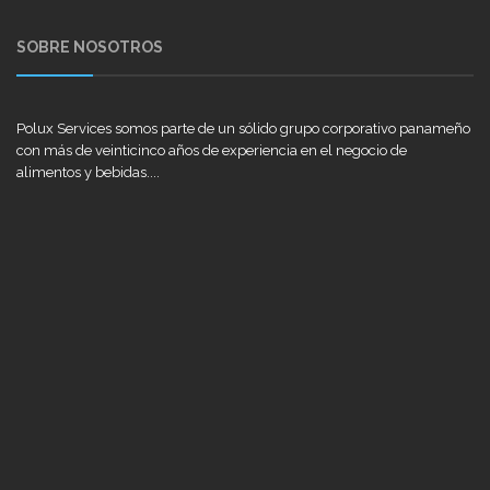
SOBRE NOSOTROS
Polux Services somos parte de un sólido grupo corporativo panameño
con más de veinticinco años de experiencia en el negocio de
alimentos y bebidas....