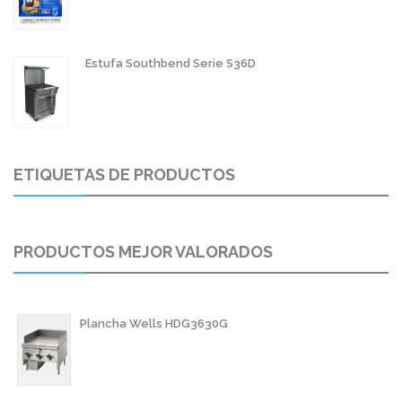
Estufa Southbend Serie S36D
ETIQUETAS DE PRODUCTOS
PRODUCTOS MEJOR VALORADOS
Plancha Wells HDG3630G