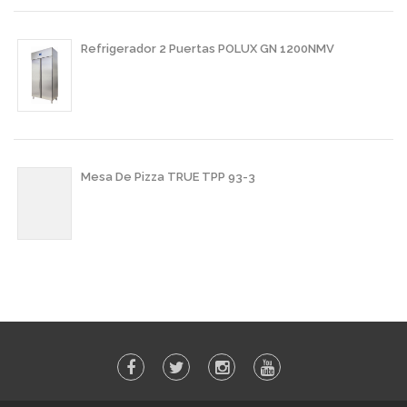
Refrigerador 2 Puertas POLUX GN 1200NMV
Mesa De Pizza TRUE TPP 93-3