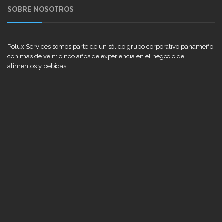
SOBRE NOSOTROS
Polux Services somos parte de un sólido grupo corporativo panameño
con más de veinticinco años de experiencia en el negocio de
alimentos y bebidas....