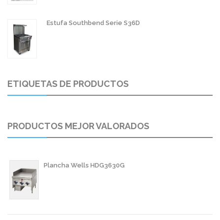
Estufa Southbend Serie S36D
ETIQUETAS DE PRODUCTOS
PRODUCTOS MEJOR VALORADOS
Plancha Wells HDG3630G