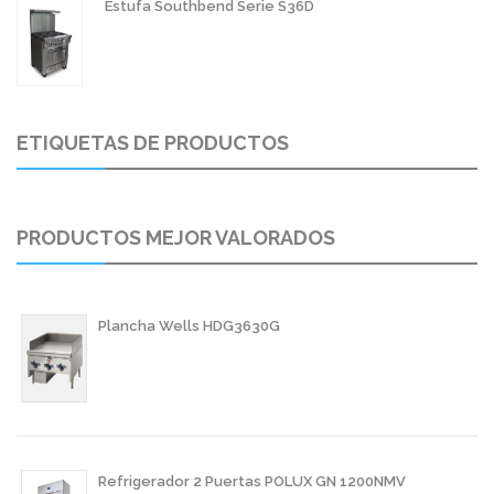
Estufa Southbend Serie S36D
ETIQUETAS DE PRODUCTOS
PRODUCTOS MEJOR VALORADOS
Plancha Wells HDG3630G
Refrigerador 2 Puertas POLUX GN 1200NMV