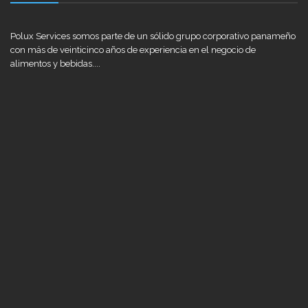
Polux Services somos parte de un sólido grupo corporativo panameño
con más de veinticinco años de experiencia en el negocio de
alimentos y bebidas....