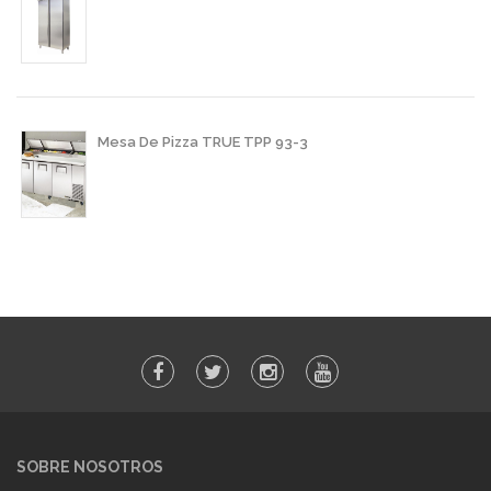
Mesa De Pizza TRUE TPP 93-3
SOBRE NOSOTROS