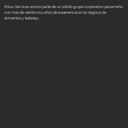
Polux Services somos parte de un sólido grupo corporativo panameño
con más de veinticinco años de experiencia en el negocio de
alimentos y bebidas....